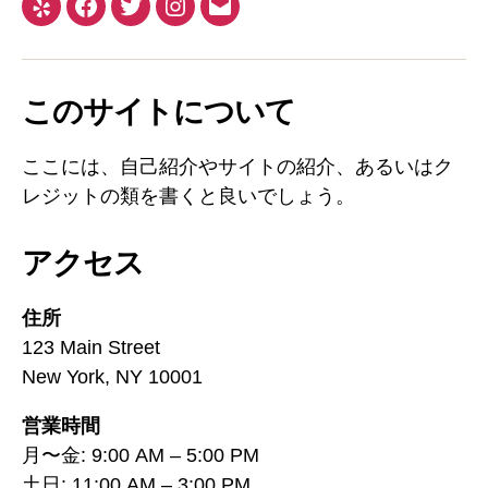
Yelp
Facebook
Twitter
Instagram
メ
ー
ル
このサイトについて
ここには、自己紹介やサイトの紹介、あるいはク
レジットの類を書くと良いでしょう。
アクセス
住所
123 Main Street
New York, NY 10001
営業時間
月〜金: 9:00 AM – 5:00 PM
土日: 11:00 AM – 3:00 PM